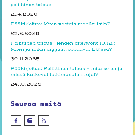
poliittinen talous
21.4.2026
Pääkirjoitus: Miten vastata monikriisiin?
23.2.2026
Poliittinen talous -lehden afterwork 10.12.:
Miten ja miksi digijätit lobbaavat EU:ssa?
30.11.2025
Pääkirjoitus: Poliittinen talous – mitä se on ja
missä kulkevat tutkimusalan rajat?
24.10.2025
Seuraa meitä